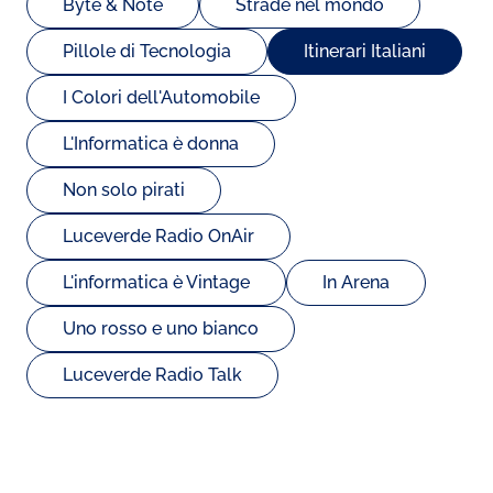
Byte & Note
Strade nel mondo
Pillole di Tecnologia
Itinerari Italiani
I Colori dell'Automobile
L'Informatica è donna
Non solo pirati
Luceverde Radio OnAir
L'informatica è Vintage
In Arena
Uno rosso e uno bianco
Luceverde Radio Talk