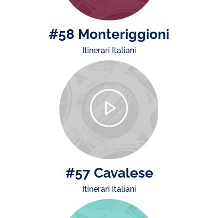
#58 Monteriggioni
Itinerari Italiani
#57 Cavalese
Itinerari Italiani