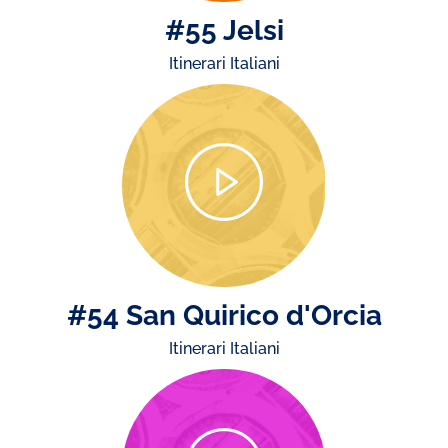
#55 Jelsi
Itinerari Italiani
#54 San Quirico d'Orcia
Itinerari Italiani