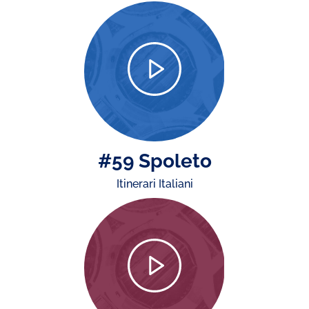
#59 Spoleto
Itinerari Italiani