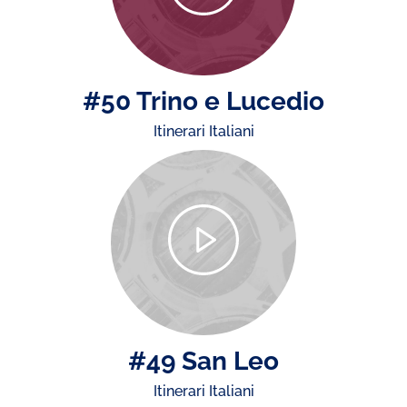
#50 Trino e Lucedio
Itinerari Italiani
#49 San Leo
Itinerari Italiani