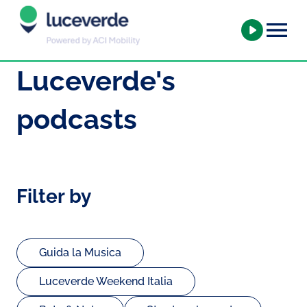
Luceverde's
podcasts
Filter by
Guida la Musica
Luceverde Weekend Italia