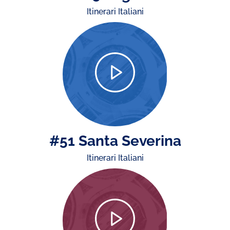
Itinerari Italiani
#51 Santa Severina
Itinerari Italiani