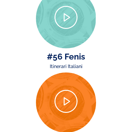
#56 Fenis
Itinerari Italiani